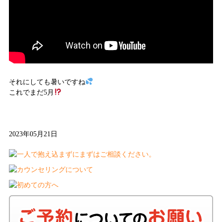
それにしても暑いですね
これでまだ5月
2023年05月21日