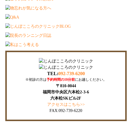
TEL:
092-739-6200
※初診の方は
予約時間の10分前
にお越しください。
〒810-0044
福岡市中央区六本松2-3-6
六本松SKビル2F
アクセスはこちら>>
FAX:092-739-6220